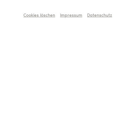
Cookies löschen
Impressum
Datenschutz