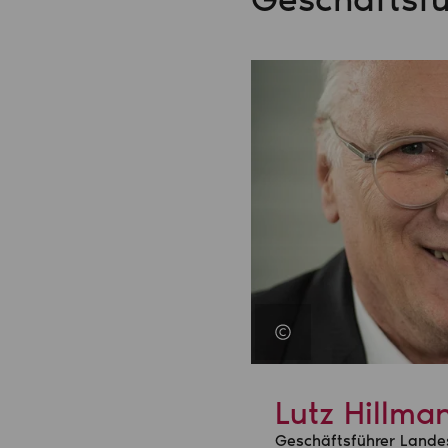
Lutz Hillma
Geschäftsführer Land