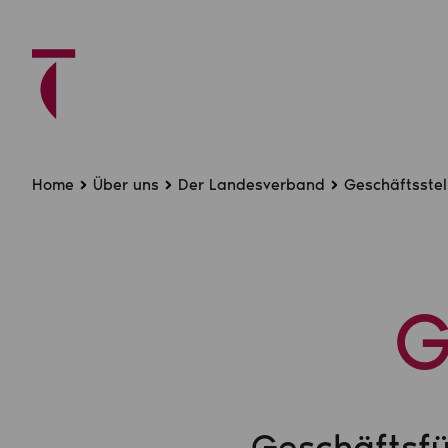
Home
Über uns
Der Landesverband
Geschäftsstel
G
Geschäftsfü